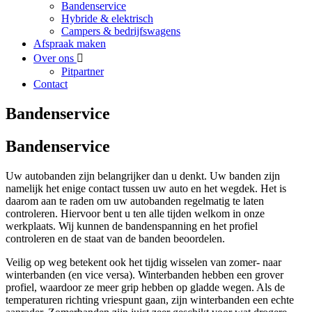
Bandenservice
Hybride & elektrisch
Campers & bedrijfswagens
Afspraak maken
Over ons
Pitpartner
Contact
Bandenservice
Bandenservice
Uw autobanden zijn belangrijker dan u denkt. Uw banden zijn
namelijk het enige contact tussen uw auto en het wegdek. Het is
daarom aan te raden om uw autobanden regelmatig te laten
controleren. Hiervoor bent u ten alle tijden welkom in onze
werkplaats. Wij kunnen de bandenspanning en het profiel
controleren en de staat van de banden beoordelen.
Veilig op weg betekent ook het tijdig wisselen van zomer- naar
winterbanden (en vice versa). Winterbanden hebben een grover
profiel, waardoor ze meer grip hebben op gladde wegen. Als de
temperaturen richting vriespunt gaan, zijn winterbanden een echte