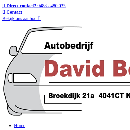
Direct contact?
0488 - 480 035
Contact
Bekijk ons aanbod
Home