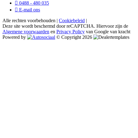
0488 - 480 035
E-mail ons
Alle rechten voorbehouden |
Cookiebeleid
|
Deze site wordt beschermd door reCAPTCHA. Hiervoor zijn de
Algemene voorwaarden
en
Privacy Policy
van Google van kracht
Powered by
© Copyright 2026