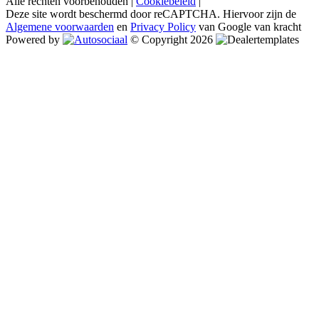
Alle rechten voorbehouden |
Cookiebeleid
|
Deze site wordt beschermd door reCAPTCHA. Hiervoor zijn de
Algemene voorwaarden
en
Privacy Policy
van Google van kracht
Powered by
© Copyright 2026