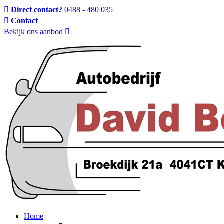
Direct contact?
0488 - 480 035
Contact
Bekijk ons aanbod
Home